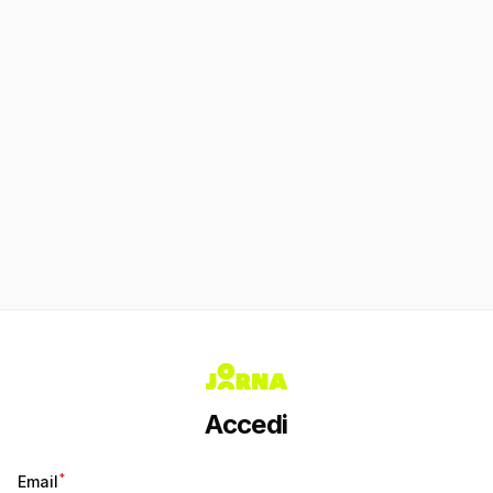
Accedi
*
Email